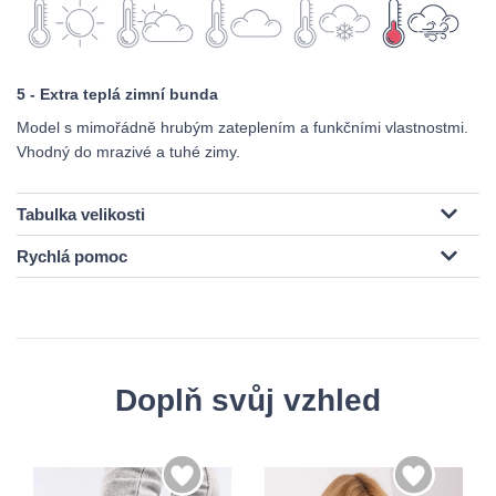
5 - Extra teplá zimní bunda
Model s mimořádně hrubým zateplením a funkčními vlastnostmi.
Vhodný do mrazivé a tuhé zimy.
Tabulka velikosti
Rychlá pomoc
Doplň svůj vzhled