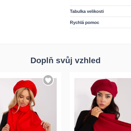
Tabulka velikosti
Rychlá pomoc
Doplň svůj vzhled