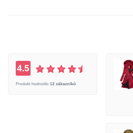
4.5
Produkt hodnotilo
12 zákazníků