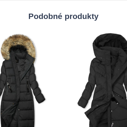
Podobné produkty