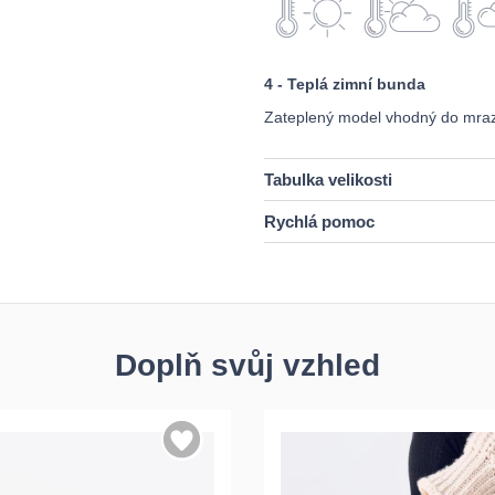
4 - Teplá zimní bunda
Zateplený model vhodný do mraz
Tabulka velikosti
Rychlá pomoc
Doplň svůj vzhled