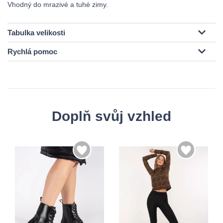
Vhodný do mrazivé a tuhé zimy.
Tabulka velikosti
Rychlá pomoc
Doplň svůj vzhled