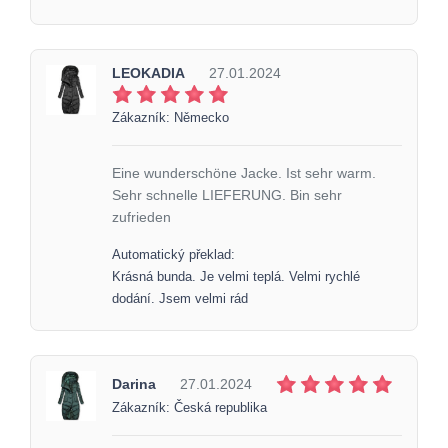
LEOKADIA
27.01.2024
Zákazník: Německo
Eine wunderschöne Jacke. Ist sehr warm.
Sehr schnelle LIEFERUNG. Bin sehr
zufrieden
Automatický překlad:
Krásná bunda. Je velmi teplá. Velmi rychlé
dodání. Jsem velmi rád
Darina
27.01.2024
Zákazník: Česká republika