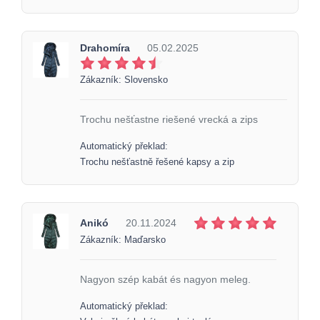
Drahomíra
05.02.2025
Zákazník: Slovensko
Trochu nešťastne riešené vrecká a zips
Automatický překlad:
Trochu nešťastně řešené kapsy a zip
Anikó
20.11.2024
Zákazník: Maďarsko
Nagyon szép kabát és nagyon meleg.
Automatický překlad: