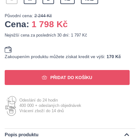
Původní cena:
2 244 Kč
Cena:
1 798
Kč
Nejnižší cena za posledních 30 dní: 1 797 Kč
Zakoupením produktu můžete získat kredit ve výši:
170 Kč
PŘIDAT DO KOŠÍKU
Odeslání do 24 hodin
400 000 + odeslaných objednávek
Vrácení zboží do 14 dnů
Popis produktu