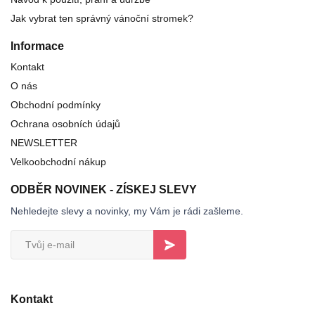
Jak vybrat ten správný vánoční stromek?
Informace
Kontakt
O nás
Obchodní podmínky
Ochrana osobních údajů
NEWSLETTER
Velkoobchodní nákup
ODBĚR NOVINEK - ZÍSKEJ SLEVY
Nehledejte slevy a novinky, my Vám je rádi zašleme.
Kontakt