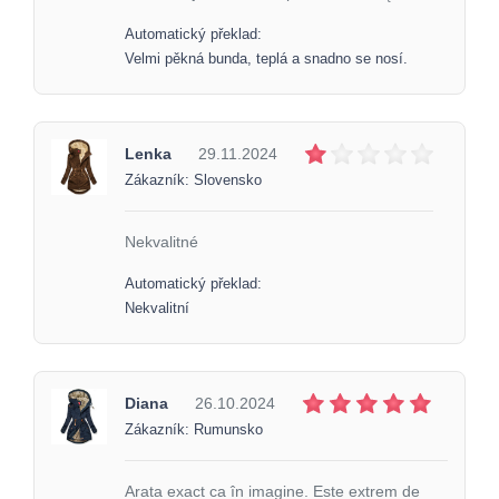
Automatický překlad:
Velmi pěkná bunda, teplá a snadno se nosí.
Lenka
29.11.2024
Zákazník: Slovensko
Nekvalitné
Automatický překlad:
Nekvalitní
Diana
26.10.2024
Zákazník: Rumunsko
Arata exact ca în imagine. Este extrem de