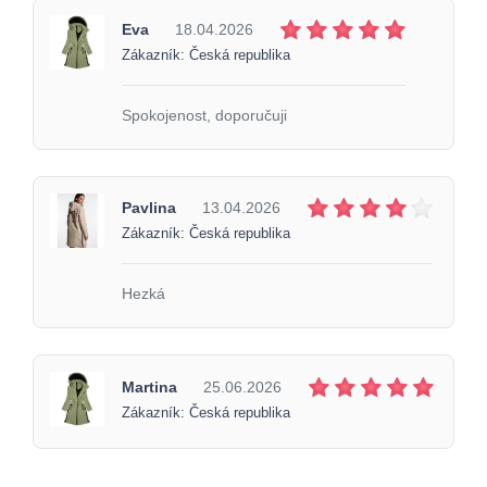
Eva
18.04.2026
Zákazník: Česká republika
Spokojenost, doporučuji
Pavlina
13.04.2026
Zákazník: Česká republika
Hezká
Martina
25.06.2026
Zákazník: Česká republika