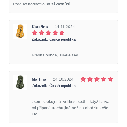
Produkt hodnotilo
38 zákazníků
Kateřina
14.11.2024
Zákazník: Česká republika
Krásná bunda, skvěle sedí.
Martina
24.10.2024
Zákazník: Česká republika
Jsem spokojená, velikost sedí. I když barva
mi připadá trochu jiná než na obrázku- vše
Ok