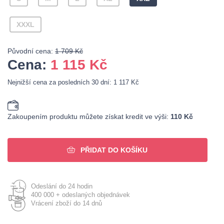
XXXL
Původní cena:
1 709 Kč
Cena:
1 115
Kč
Nejnižší cena za posledních 30 dní: 1 117 Kč
Zakoupením produktu můžete získat kredit ve výši:
110 Kč
PŘIDAT DO KOŠÍKU
Odeslání do 24 hodin
400 000 + odeslaných objednávek
Vrácení zboží do 14 dnů