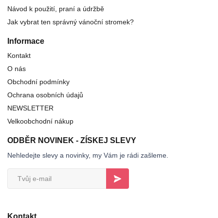
Návod k použití, praní a údržbě
Jak vybrat ten správný vánoční stromek?
Informace
Kontakt
O nás
Obchodní podmínky
Ochrana osobních údajů
NEWSLETTER
Velkoobchodní nákup
ODBĚR NOVINEK - ZÍSKEJ SLEVY
Nehledejte slevy a novinky, my Vám je rádi zašleme.
Kontakt