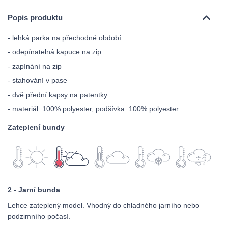
Popis produktu
- lehká parka na přechodné období
- odepínatelná kapuce na zip
- zapínání na zip
- stahování v pase
- dvě přední kapsy na patentky
- materiál: 100% polyester, podšívka: 100% polyester
Zateplení bundy
2 - Jarní bunda
Lehce zateplený model. Vhodný do chladného jarního nebo
podzimního počasí.