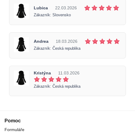
Lubica
22.03.2026
Zákazník: Slovensko
Andrea
18.03.2026
Zákazník: Česká republika
Kristýna
11.03.2026
Zákazník: Česká republika
Pomoc
Formuláře