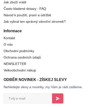
Jak zboží vrátit
Často kladené dotazy - FAQ
Návod k použití, praní a údržbě
Jak vybrat ten správný vánoční stromek?
Informace
Kontakt
O nás
Obchodní podmínky
Ochrana osobních údajů
NEWSLETTER
Velkoobchodní nákup
ODBĚR NOVINEK - ZÍSKEJ SLEVY
Nehledejte slevy a novinky, my Vám je rádi zašleme.