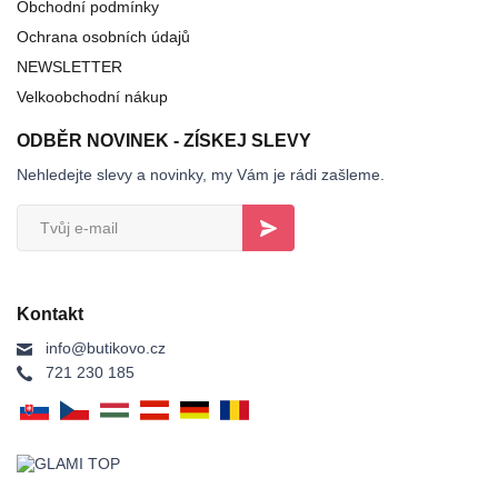
Obchodní podmínky
Ochrana osobních údajů
NEWSLETTER
Velkoobchodní nákup
ODBĚR NOVINEK - ZÍSKEJ SLEVY
Nehledejte slevy a novinky, my Vám je rádi zašleme.
Kontakt
info@butikovo.cz
721 230 185