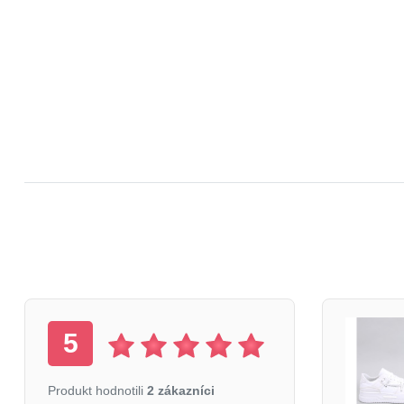
5
Produkt hodnotili
2 zákazníci