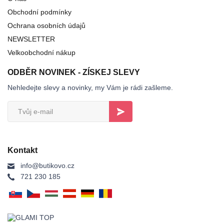
Obchodní podmínky
Ochrana osobních údajů
NEWSLETTER
Velkoobchodní nákup
ODBĚR NOVINEK - ZÍSKEJ SLEVY
Nehledejte slevy a novinky, my Vám je rádi zašleme.
Kontakt
info@butikovo.cz
721 230 185