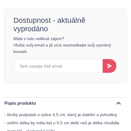
Dostupnost - aktuálně
vyprodáno
Máte o tuto velikost zájem?
Vložte svůj email a již více nezmeškejte svůj vysněný
kousek.
Popis produktu
- široký podpatek o výšce 4,5 cm, který je stabilní a pohodlný
- vnitřní délka by měla být o 0,5 cm delší než je délka chodidla