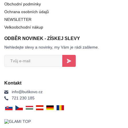
Obchodní podmínky
Ochrana osobních údajů
NEWSLETTER
Velkoobchodní nákup
ODBĚR NOVINEK - ZÍSKEJ SLEVY
Nehledejte slevy a novinky, my Vám je rádi zašleme.
Kontakt
info@butikovo.cz
721 230 185