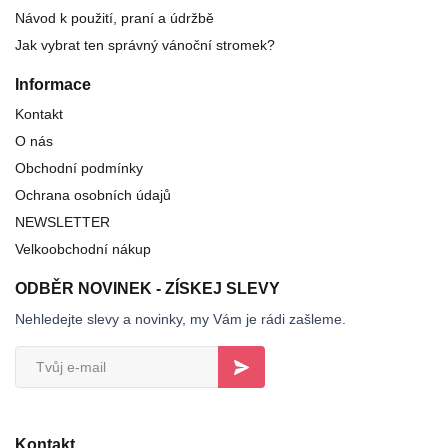
Návod k použití, praní a údržbě
Jak vybrat ten správný vánoční stromek?
Informace
Kontakt
O nás
Obchodní podmínky
Ochrana osobních údajů
NEWSLETTER
Velkoobchodní nákup
ODBĚR NOVINEK - ZÍSKEJ SLEVY
Nehledejte slevy a novinky, my Vám je rádi zašleme.
Kontakt