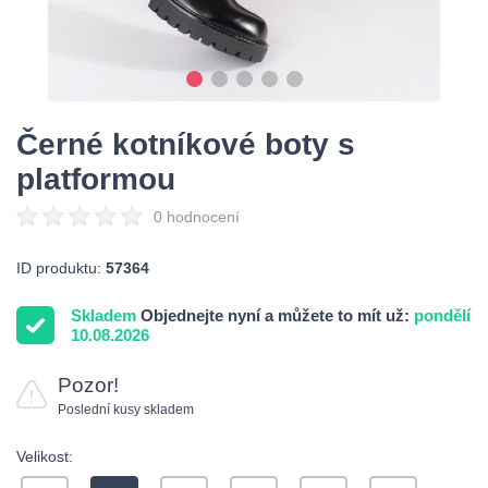
Černé kotníkové boty s
platformou
0 hodnocení
ID produktu:
57364
Skladem
Objednejte nyní a můžete to mít už:
pondělí
10.08.2026
Pozor!
Poslední kusy skladem
Velikost: