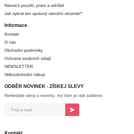
Návod k použití, praní a údržbě
Jak vybrat ten správný vánoční stromek?
Informace
Kontakt
O nás
Obchodní podmínky
Ochrana osobních údajů
NEWSLETTER
Velkoobchodní nákup
ODBĚR NOVINEK - ZÍSKEJ SLEVY
Nehledejte slevy a novinky, my Vám je rádi zašleme.
Kontakt