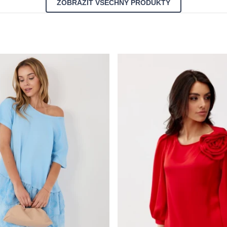
ZOBRAZIT VŠECHNY PRODUKTY