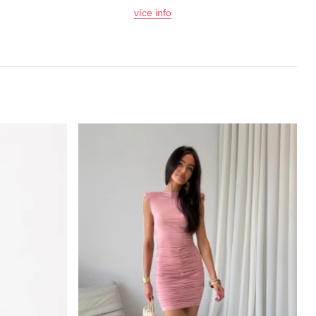
více info