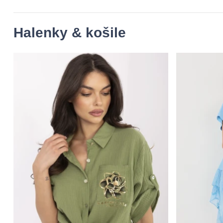
Halenky & košile