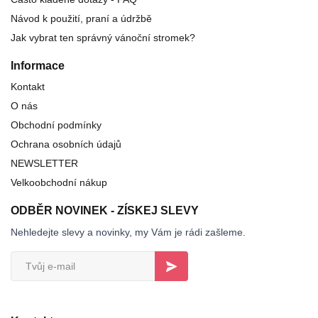
Návod k použití, praní a údržbě
Jak vybrat ten správný vánoční stromek?
Informace
Kontakt
O nás
Obchodní podmínky
Ochrana osobních údajů
NEWSLETTER
Velkoobchodní nákup
ODBĚR NOVINEK - ZÍSKEJ SLEVY
Nehledejte slevy a novinky, my Vám je rádi zašleme.