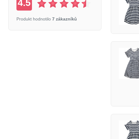
4.5
Produkt hodnotilo
7 zákazníků