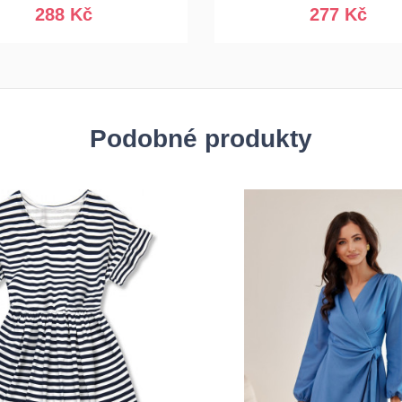
288 Kč
277 Kč
Podobné produkty