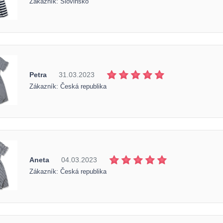
Zákazník: Slovinsko
Petra
31.03.2023
Zákazník: Česká republika
Aneta
04.03.2023
Zákazník: Česká republika