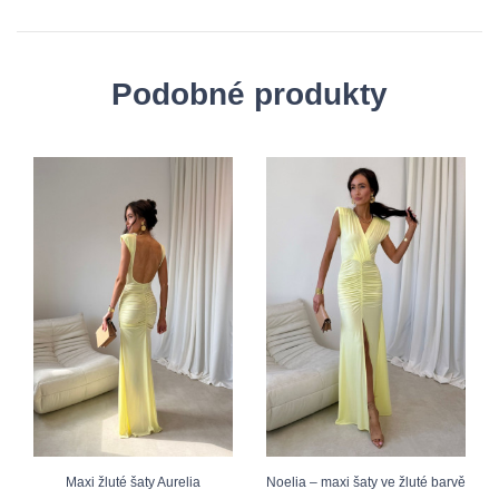
Podobné produkty
Maxi žluté šaty Aurelia
Noelia – maxi šaty ve žluté barvě