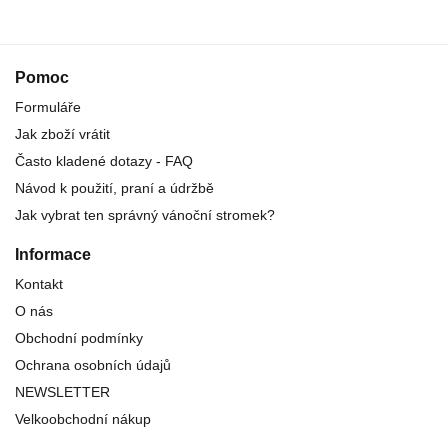
Pomoc
Formuláře
Jak zboží vrátit
Často kladené dotazy - FAQ
Návod k použití, praní a údržbě
Jak vybrat ten správný vánoční stromek?
Informace
Kontakt
O nás
Obchodní podmínky
Ochrana osobních údajů
NEWSLETTER
Velkoobchodní nákup