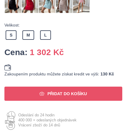
Velikost:
S
M
L
Cena:
1 302
Kč
Zakoupením produktu můžete získat kredit ve výši:
130 Kč
PŘIDAT DO KOŠÍKU
Odeslání do 24 hodin
400 000 + odeslaných objednávek
Vrácení zboží do 14 dnů