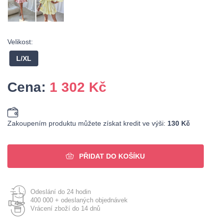
Velikost:
L/XL
Cena:
1 302
Kč
Zakoupením produktu můžete získat kredit ve výši:
130 Kč
PŘIDAT DO KOŠÍKU
Odeslání do 24 hodin
400 000 + odeslaných objednávek
Vrácení zboží do 14 dnů