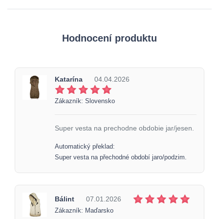
Hodnocení produktu
Katarína
04.04.2026
Zákazník: Slovensko
Super vesta na prechodne obdobie jar/jesen.
Automatický překlad:
Super vesta na přechodné období jaro/podzim.
Bálint
07.01.2026
Zákazník: Maďarsko