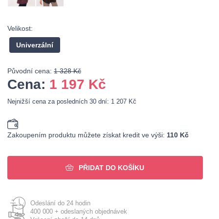
Velikost:
Univerzální
Původní cena:
1 328 Kč
Cena:
1 197
Kč
Nejnižší cena za posledních 30 dní: 1 207 Kč
Zakoupením produktu můžete získat kredit ve výši:
110 Kč
PŘIDAT DO KOŠÍKU
Odeslání do 24 hodin
400 000 + odeslaných objednávek