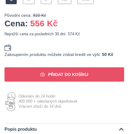
Původní cena:
920 Kč
Cena:
556
Kč
Nejnižší cena za posledních 30 dní: 574 Kč
Zakoupením produktu můžete získat kredit ve výši:
50 Kč
PŘIDAT DO KOŠÍKU
Odeslání do 24 hodin
400 000 + odeslaných objednávek
Vrácení zboží do 14 dnů
Popis produktu