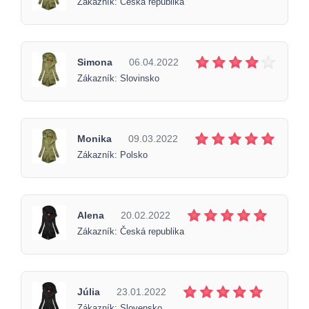
Zákazník: Česká republika
Simona
06.04.2022
Zákazník: Slovinsko
Monika
09.03.2022
Zákazník: Polsko
Alena
20.02.2022
Zákazník: Česká republika
Júlia
23.01.2022
Zákazník: Slovensko