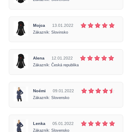
Mojca
13.01.2022
Zákazník: Slovinsko
Alena
12.01.2022
Zákazník: Česká republika
Noémi
09.01.2022
Zákazník: Slovensko
Lenka
05.01.2022
Zákazník: Slovensko