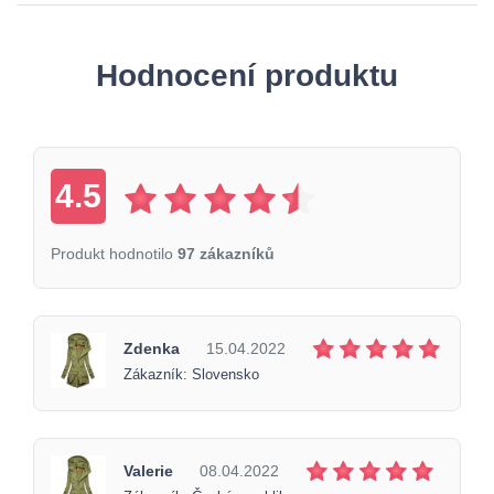
Hodnocení produktu
4.5
Produkt hodnotilo
97 zákazníků
Zdenka
15.04.2022
Zákazník: Slovensko
Valerie
08.04.2022