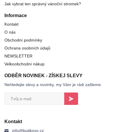
Jak vybrat ten správný vánoční stromek?
Informace
Kontakt
O nás
Obchodní podmínky
Ochrana osobních údajů
NEWSLETTER
Velkoobchodní nákup
ODBĚR NOVINEK - ZÍSKEJ SLEVY
Nehledejte slevy a novinky, my Vám je rádi zašleme.
Kontakt
info@butikovo.cz