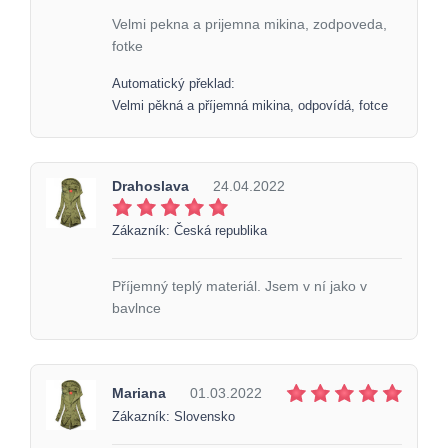
Velmi pekna a prijemna mikina, zodpoveda,
fotke
Automatický překlad:
Velmi pěkná a příjemná mikina, odpovídá, fotce
Drahoslava
24.04.2022
Zákazník: Česká republika
Příjemný teplý materiál. Jsem v ní jako v
bavlnce
Mariana
01.03.2022
Zákazník: Slovensko