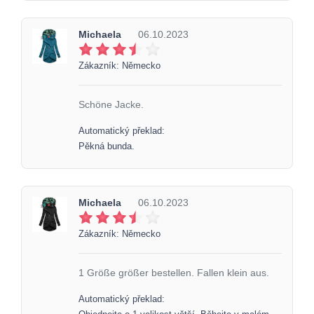
Michaela
06.10.2023
Zákazník: Německo
Schöne Jacke.
Automatický překlad:
Pěkná bunda.
Michaela
06.10.2023
Zákazník: Německo
1 Größe größer bestellen. Fallen klein aus.
Automatický překlad: