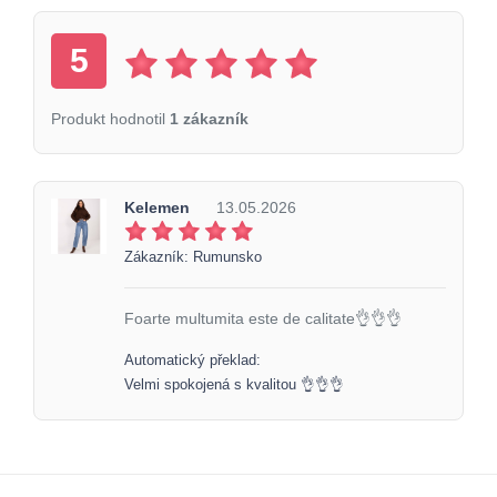
5
Produkt hodnotil
1 zákazník
Kelemen
13.05.2026
Zákazník: Rumunsko
Foarte multumita este de calitate👌👌👌
Automatický překlad:
Velmi spokojená s kvalitou 👌👌👌