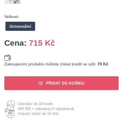
Velikost:
Univerzální
Cena:
715
Kč
Zakoupením produktu můžete získat kredit ve výši:
70 Kč
PŘIDAT DO KOŠÍKU
Odeslání do 24 hodin
400 000 + odeslaných objednávek
Vrácení zboží do 14 dnů