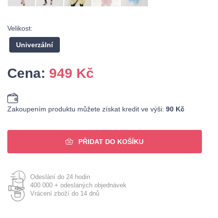
Velikost:
Univerzální
Cena:
949
Kč
Zakoupením produktu můžete získat kredit ve výši:
90 Kč
PŘIDAT DO KOŠÍKU
Odeslání do 24 hodin
400 000 + odeslaných objednávek
Vrácení zboží do 14 dnů