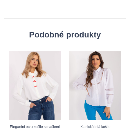
Podobné produkty
Elegantní ecru košile s mašlemi
Klasická bílá košile