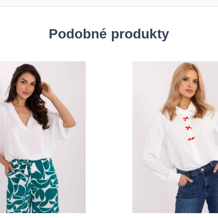
Podobné produkty