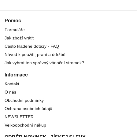
Pomoc
Formuláře
Jak zboží vrátit
Často kladené dotazy - FAQ
Návod k použití, praní a údržbě
Jak vybrat ten správný vánoční stromek?
Informace
Kontakt
O nás
Obchodní podmínky
Ochrana osobních údajů
NEWSLETTER
Velkoobchodní nákup