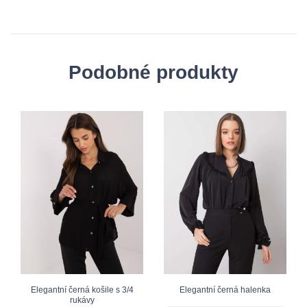
Podobné produkty
Elegantní černá košile s 3/4
Elegantní černá halenka
rukávy