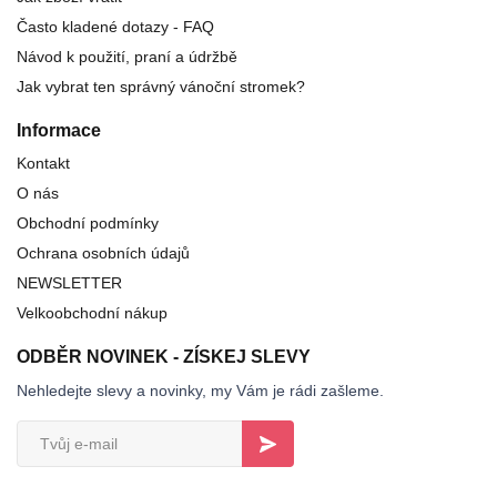
Často kladené dotazy - FAQ
Návod k použití, praní a údržbě
Jak vybrat ten správný vánoční stromek?
Informace
Kontakt
O nás
Obchodní podmínky
Ochrana osobních údajů
NEWSLETTER
Velkoobchodní nákup
ODBĚR NOVINEK - ZÍSKEJ SLEVY
Nehledejte slevy a novinky, my Vám je rádi zašleme.