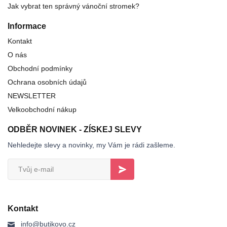
Jak vybrat ten správný vánoční stromek?
Informace
Kontakt
O nás
Obchodní podmínky
Ochrana osobních údajů
NEWSLETTER
Velkoobchodní nákup
ODBĚR NOVINEK - ZÍSKEJ SLEVY
Nehledejte slevy a novinky, my Vám je rádi zašleme.
Kontakt
info@butikovo.cz