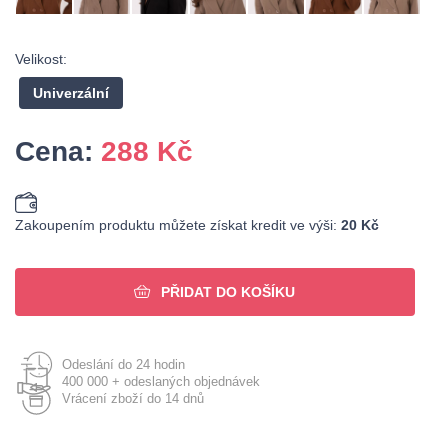
Velikost:
Univerzální
Cena:
288
Kč
Zakoupením produktu můžete získat kredit ve výši:
20 Kč
PŘIDAT DO KOŠÍKU
Odeslání do 24 hodin
400 000 + odeslaných objednávek
Vrácení zboží do 14 dnů