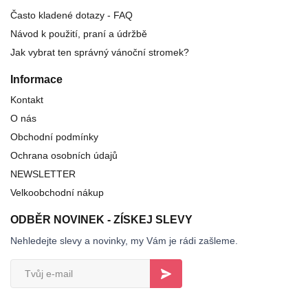
Často kladené dotazy - FAQ
Návod k použití, praní a údržbě
Jak vybrat ten správný vánoční stromek?
Informace
Kontakt
O nás
Obchodní podmínky
Ochrana osobních údajů
NEWSLETTER
Velkoobchodní nákup
ODBĚR NOVINEK - ZÍSKEJ SLEVY
Nehledejte slevy a novinky, my Vám je rádi zašleme.