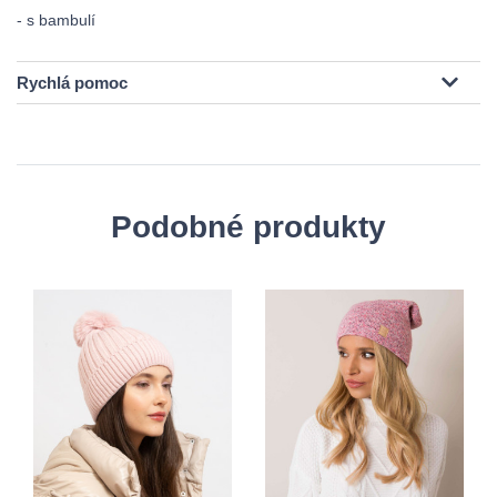
- s bambulí
Rychlá pomoc
Podobné produkty