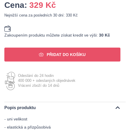
Cena:
329
Kč
Nejnižší cena za posledních 30 dní: 330 Kč
Zakoupením produktu můžete získat kredit ve výši:
30 Kč
PŘIDAT DO KOŠÍKU
Odeslání do 24 hodin
400 000 + odeslaných objednávek
Vrácení zboží do 14 dnů
Popis produktu
- uni velikost
- elastická a přizpůsobivá