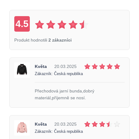
4.5
Produkt hodnotili
2 zákazníci
Květa
20.03.2025
Zákazník: Česká republika
Přechodová jarní bunda,dobrý
materiál,příjemně se nosí.
Květa
20.03.2025
Zákazník: Česká republika