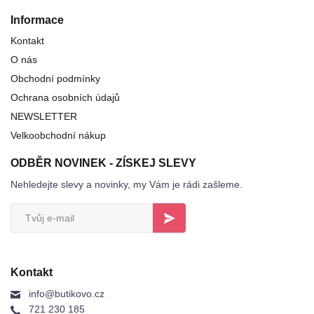
Informace
Kontakt
O nás
Obchodní podmínky
Ochrana osobních údajů
NEWSLETTER
Velkoobchodní nákup
ODBĚR NOVINEK - ZÍSKEJ SLEVY
Nehledejte slevy a novinky, my Vám je rádi zašleme.
Kontakt
info@butikovo.cz
721 230 185