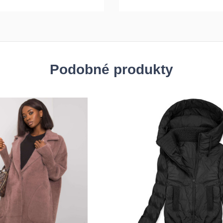
Podobné produkty