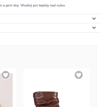
 a jarní dny. Vhodný pro teploty nad nulou.