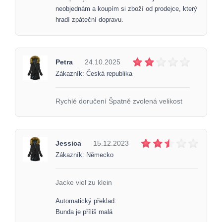
neobjednám a koupím si zboží od prodejce, který
hradí zpáteční dopravu.
Petra
24.10.2025
Zákazník: Česká republika
Rychlé doručení Špatně zvolená velikost
Jessica
15.12.2023
Zákazník: Německo
Jacke viel zu klein
Automatický překlad:
Bunda je příliš malá