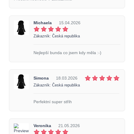
Michaela
15.04.2026
Zákazník: Česká republika
Nejlepší bunda co jsem kdy měla :-)
Simona
18.03.2026
Zákazník: Česká republika
Perfektní super střih
Veronika
21.05.2026