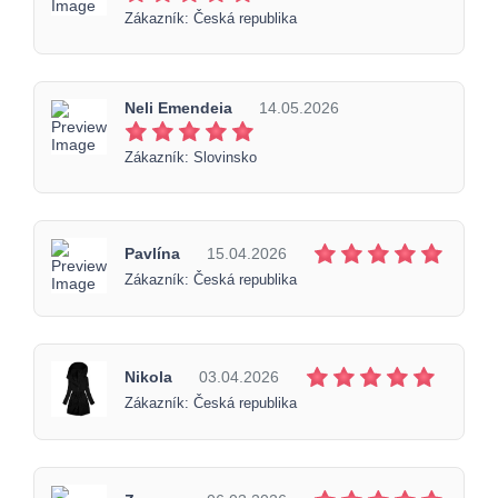
Zákazník: Česká republika
Neli Emendeia
14.05.2026
Zákazník: Slovinsko
Pavlína
15.04.2026
Zákazník: Česká republika
Nikola
03.04.2026
Zákazník: Česká republika