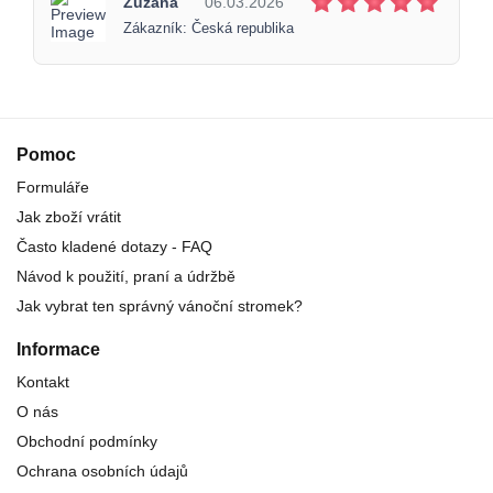
Zuzana
06.03.2026
Zákazník: Česká republika
Pomoc
Formuláře
Jak zboží vrátit
Často kladené dotazy - FAQ
Návod k použití, praní a údržbě
Jak vybrat ten správný vánoční stromek?
Informace
Kontakt
O nás
Obchodní podmínky
Ochrana osobních údajů