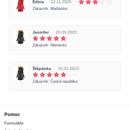
Edina
12.11.2025
Zákazník: Maďarsko
Jennifer
20.09.2023
Zákazník: Německo
Štěpánka
25.01.2023
Zákazník: Česká republika
Pomoc
Formuláře