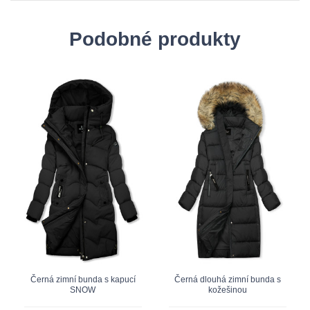
Podobné produkty
Černá zimní bunda s kapucí
Černá dlouhá zimní bunda s
SNOW
kožešinou