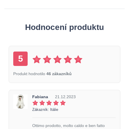
Hodnocení produktu
5
Produkt hodnotilo
46 zákazníků
Fabiana
21.12.2023
Zákazník: Itálie
Ottimo prodotto, molto caldo e ben fatto