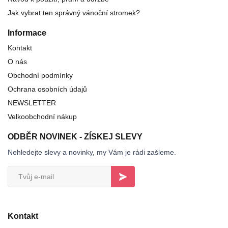
Jak vybrat ten správný vánoční stromek?
Informace
Kontakt
O nás
Obchodní podmínky
Ochrana osobních údajů
NEWSLETTER
Velkoobchodní nákup
ODBĚR NOVINEK - ZÍSKEJ SLEVY
Nehledejte slevy a novinky, my Vám je rádi zašleme.
Kontakt