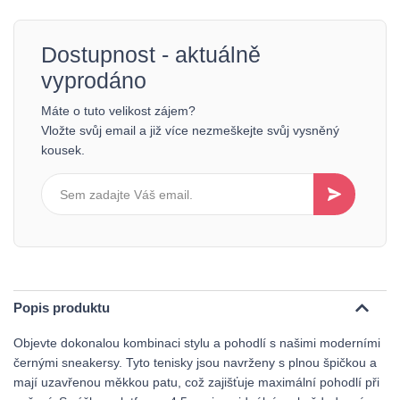
Dostupnost - aktuálně
vyprodáno
Máte o tuto velikost zájem?
Vložte svůj email a již více nezmeškejte svůj vysněný
kousek.
Popis produktu
Objevte dokonalou kombinaci stylu a pohodlí s našimi moderními
černými sneakersy. Tyto tenisky jsou navrženy s plnou špičkou a
mají uzavřenou měkkou patu, což zajišťuje maximální pohodlí při