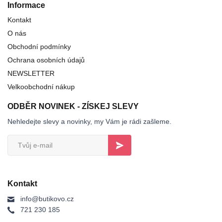
Informace
Kontakt
O nás
Obchodní podmínky
Ochrana osobních údajů
NEWSLETTER
Velkoobchodní nákup
ODBĚR NOVINEK - ZÍSKEJ SLEVY
Nehledejte slevy a novinky, my Vám je rádi zašleme.
Kontakt
info@butikovo.cz
721 230 185