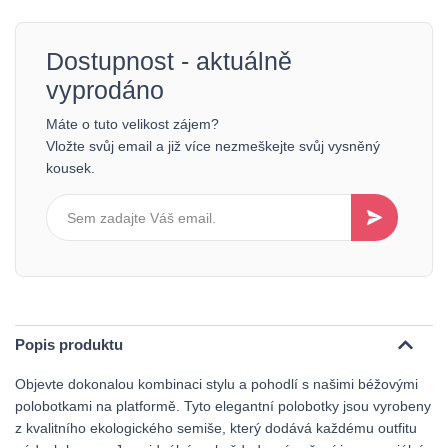
Dostupnost - aktuálně
vyprodáno
Máte o tuto velikost zájem?
Vložte svůj email a již více nezmeškejte svůj vysněný
kousek.
Popis produktu
Objevte dokonalou kombinaci stylu a pohodlí s našimi béžovými
polobotkami na platformě. Tyto elegantní polobotky jsou vyrobeny
z kvalitního ekologického semiše, který dodává každému outfitu