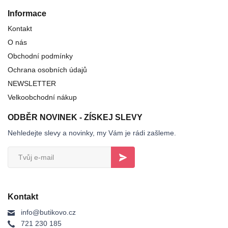
Informace
Kontakt
O nás
Obchodní podmínky
Ochrana osobních údajů
NEWSLETTER
Velkoobchodní nákup
ODBĚR NOVINEK - ZÍSKEJ SLEVY
Nehledejte slevy a novinky, my Vám je rádi zašleme.
Kontakt
info@butikovo.cz
721 230 185