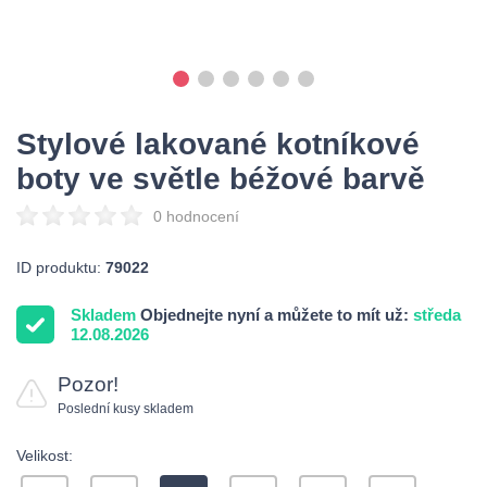
Stylové lakované kotníkové
boty ve světle béžové barvě
0 hodnocení
ID produktu:
79022
Skladem
Objednejte nyní a můžete to mít už:
středa
12.08.2026
Pozor!
Poslední kusy skladem
Velikost: