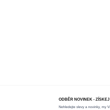
ODBĚR NOVINEK - ZÍSKEJ
Nehledejte slevy a novinky, my V