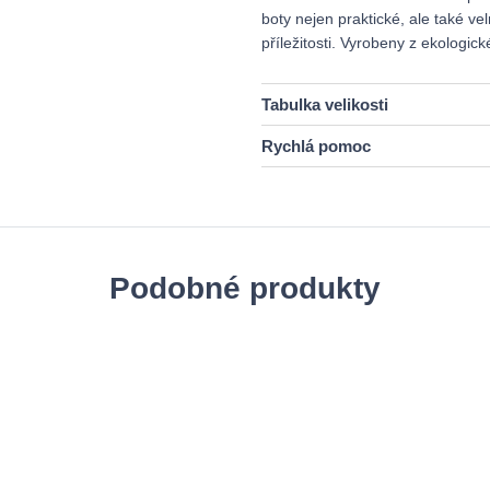
boty nejen praktické, ale také v
příležitosti. Vyrobeny z ekologi
Tabulka velikosti
Rychlá pomoc
Podobné produkty