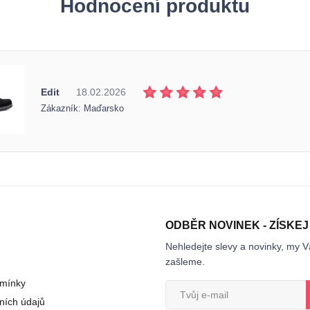
Hodnocení produktu
Edit
18.02.2026
Zákazník: Maďarsko
ODBĚR NOVINEK - ZÍSKEJ
Nehledejte slevy a novinky, my V
zašleme.
mínky
ních údajů