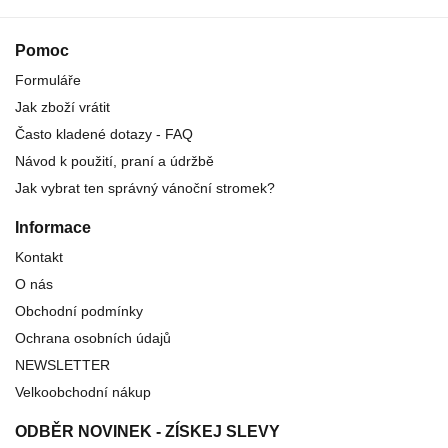
Pomoc
Formuláře
Jak zboží vrátit
Často kladené dotazy - FAQ
Návod k použití, praní a údržbě
Jak vybrat ten správný vánoční stromek?
Informace
Kontakt
O nás
Obchodní podmínky
Ochrana osobních údajů
NEWSLETTER
Velkoobchodní nákup
ODBĚR NOVINEK - ZÍSKEJ SLEVY