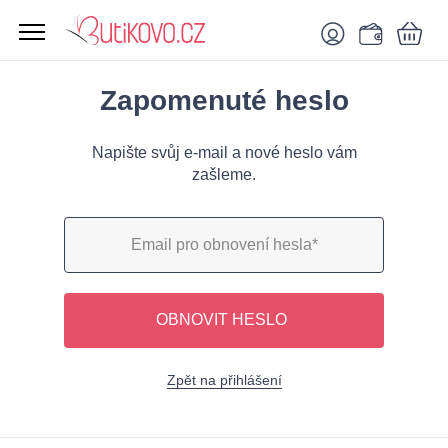
Zapomenuté heslo
Napište svůj e-mail a nové heslo vám
zašleme.
OBNOVIT HESLO
Zpět na přihlášení